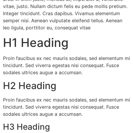
vitae, justo. Nullam dictum felis eu pede mollis pretium.
Integer tincidunt. Cras dapibus. Vivamus elementum
semper nisi. Aenean vulputate eleifend tellus. Aenean
leo ligula, porttitor eu, consequat vitae
H1 Heading
Proin faucibus ex nec mauris sodales, sed elementum mi
tincidunt. Sed viverra egestas nisi consequat. Fusce
sodales ultrices augue a accumsan.
H2 Heading
Proin faucibus ex nec mauris sodales, sed elementum mi
tincidunt. Sed viverra egestas nisi consequat. Fusce
sodales ultrices augue a accumsan.
H3 Heading