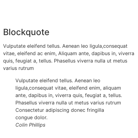
Blockquote
Vulputate eleifend tellus. Aenean leo ligula,consequat
vitae, eleifend ac enim, Aliquam ante, dapibus in, viverra
quis, feugiat a, tellus. Phasellus viverra nulla ut metus
varius rutrum
Vulputate eleifend tellus. Aenean leo
ligula,consequat vitae, eleifend enim, aliquam
ante, dapibus in, viverra quis, feugiat a, tellus.
Phasellus viverra nulla ut metus varius rutrum
Consectetur adipiscing donec fringilla
congue dolor.
Colin Phillips