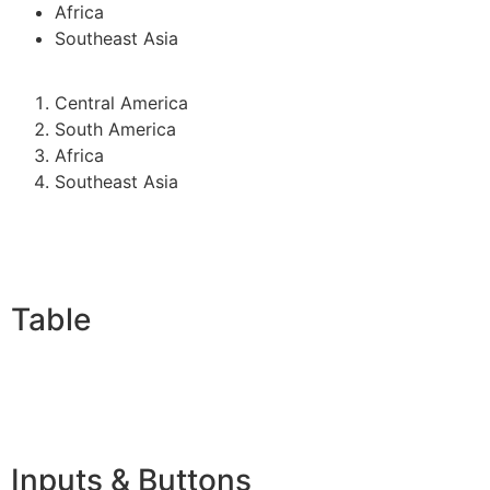
Africa
Southeast Asia
Central America
South America
Africa
Southeast Asia
Table
Inputs & Buttons