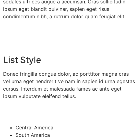
sodales ultrices augue a accumsan. Cras sollicitudin,
ipsum eget blandit pulvinar, sapien eget risus
condimentum nibh, a rutrum dolor quam feugiat elit.
List Style
Donec fringilla congue dolor, ac porttitor magna cras
vel urna eget hendrerit ve nam in sapien id urna egestas
cursus. Interdum et malesuada fames ac ante eget
ipsum vulputate eleifend tellus.
Central America
South America