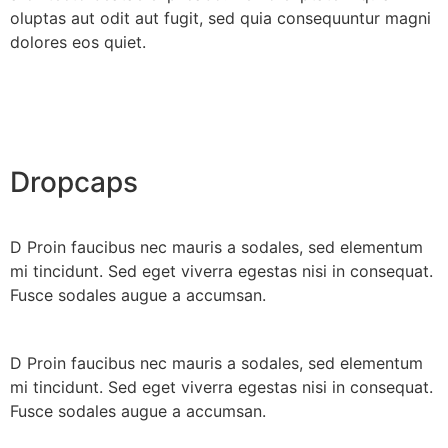
oluptas aut odit aut fugit, sed quia consequuntur magni
dolores eos quiet.
Dropcaps
D
Proin faucibus nec mauris a sodales, sed elementum
mi tincidunt. Sed eget viverra egestas nisi in consequat.
Fusce sodales augue a accumsan.
D
Proin faucibus nec mauris a sodales, sed elementum
mi tincidunt. Sed eget viverra egestas nisi in consequat.
Fusce sodales augue a accumsan.