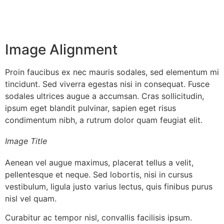
Image Alignment
Proin faucibus ex nec mauris sodales, sed elementum mi
tincidunt. Sed viverra egestas nisi in consequat. Fusce
sodales ultrices augue a accumsan. Cras sollicitudin,
ipsum eget blandit pulvinar, sapien eget risus
condimentum nibh, a rutrum dolor quam feugiat elit.
Image Title
Aenean vel augue maximus, placerat tellus a velit,
pellentesque et neque. Sed lobortis, nisi in cursus
vestibulum, ligula justo varius lectus, quis finibus purus
nisl vel quam.
Curabitur ac tempor nisl, convallis facilisis ipsum.