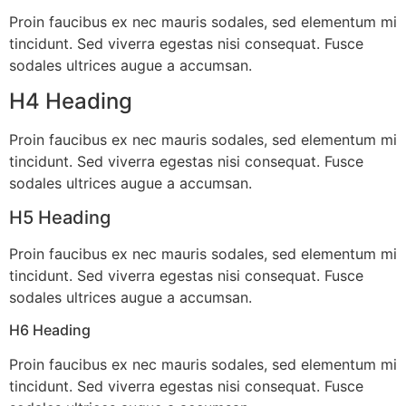
Proin faucibus ex nec mauris sodales, sed elementum mi
tincidunt. Sed viverra egestas nisi consequat. Fusce
sodales ultrices augue a accumsan.
H4 Heading
Proin faucibus ex nec mauris sodales, sed elementum mi
tincidunt. Sed viverra egestas nisi consequat. Fusce
sodales ultrices augue a accumsan.
H5 Heading
Proin faucibus ex nec mauris sodales, sed elementum mi
tincidunt. Sed viverra egestas nisi consequat. Fusce
sodales ultrices augue a accumsan.
H6 Heading
Proin faucibus ex nec mauris sodales, sed elementum mi
tincidunt. Sed viverra egestas nisi consequat. Fusce